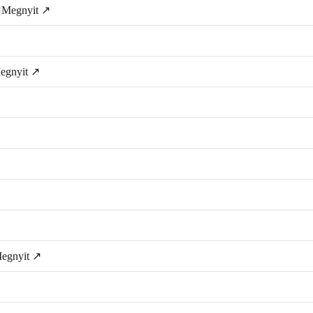
Megnyit ↗
egnyit ↗
egnyit ↗